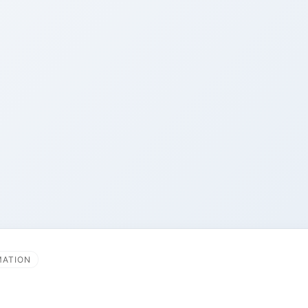
MATION