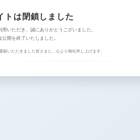
イトは閉鎖しました
利用いただき、誠にありがとうございました。
は公開を終了いたしました。
愛顧いただきました皆さまに、心より御礼申し上げます。